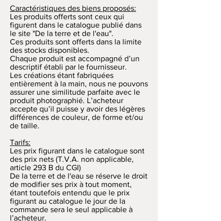
Caractéristiques des biens proposés:
Les produits offerts sont ceux qui
figurent dans le catalogue publié dans
le site "De la terre et de l'eau".
Ces produits sont offerts dans la limite
des stocks disponibles.
Chaque produit est accompagné d’un
descriptif établi par le fournisseur.
Les créations étant fabriquées
entièrement à la main, nous ne pouvons
assurer une similitude parfaite avec le
produit photographié. L’acheteur
accepte qu’il puisse y avoir des légères
différences de couleur, de forme et/ou
de taille.
Tarifs:
Les prix figurant dans le catalogue sont
des prix nets (T.V.A. non applicable,
article 293 B du CGI)
De la terre et de l'eau se réserve le droit
de modifier ses prix à tout moment,
étant toutefois entendu que le prix
figurant au catalogue le jour de la
commande sera le seul applicable à
l’acheteur.