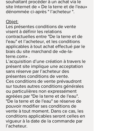
souhaitant procéder à un achat via le
site Internet de « De la terre et de l'eau»
dénommée ci-après " l’acheteur ".
Objet:
Les présentes conditions de vente
visent à définir les relations
contractuelles entre "De la terre et de
l'eau" et l’acheteur, et les conditions
applicables à tout achat effectué par le
biais du site marchand de «de-la-
terre.com» .
L’acquisition d’une création à travers le
présent site implique une acceptation
sans réserve par l’acheteur des
présentes conditions de vente.
Ces conditions de vente prévaudront
sur toutes autres conditions générales
ou particulières non expressément
agréées par "De la terre et de l'eau".
"De la terre et de l'eau" se réserve de
pouvoir modifier ses conditions de
vente à tout moment. Dans ce cas, les
conditions applicables seront celles en
vigueur à la date de la commande par
l’acheteur.