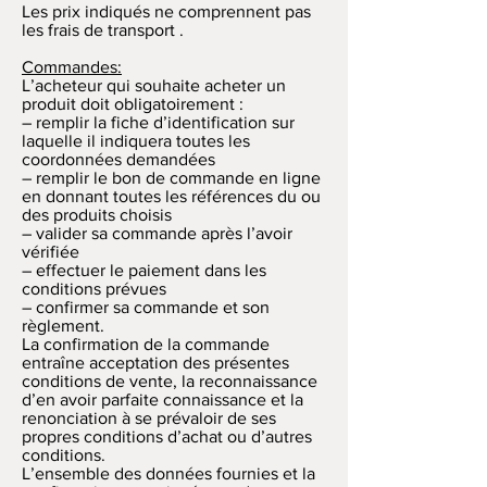
Les prix indiqués ne comprennent pas
les frais de transport .
Commandes:
L’acheteur qui souhaite acheter un
produit doit obligatoirement :
– remplir la fiche d’identification sur
laquelle il indiquera toutes les
coordonnées demandées
– remplir le bon de commande en ligne
en donnant toutes les références du ou
des produits choisis
– valider sa commande après l’avoir
vérifiée
– effectuer le paiement dans les
conditions prévues
– confirmer sa commande et son
règlement.
La confirmation de la commande
entraîne acceptation des présentes
conditions de vente, la reconnaissance
d’en avoir parfaite connaissance et la
renonciation à se prévaloir de ses
propres conditions d’achat ou d’autres
conditions.
L’ensemble des données fournies et la