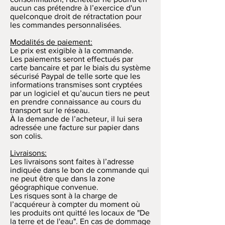
aucun cas prétendre à l’exercice d'un
quelconque droit de rétractation pour
les commandes personnalisées.
Modalités de paiement:
Le prix est exigible à la commande.
Les paiements seront effectués par
carte bancaire et par le biais du système
sécurisé Paypal de telle sorte que les
informations transmises sont cryptées
par un logiciel et qu’aucun tiers ne peut
en prendre connaissance au cours du
transport sur le réseau.
À la demande de l’acheteur, il lui sera
adressée une facture sur papier dans
son colis.
Livraisons:
Les livraisons sont faites à l’adresse
indiquée dans le bon de commande qui
ne peut être que dans la zone
géographique convenue.
Les risques sont à la charge de
l’acquéreur à compter du moment où
les produits ont quitté les locaux de "De
la terre et de l'eau". En cas de dommage