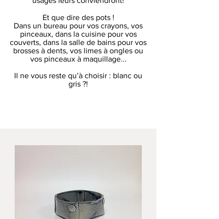
usages leurs conviendront!
Et que dire des pots !
Dans un bureau pour vos crayons, vos
pinceaux, dans la cuisine pour vos
couverts, dans la salle de bains pour vos
brosses à dents, vos limes à ongles ou
vos pinceaux à maquillage...
Il ne vous reste qu’à choisir : blanc ou
gris ?!