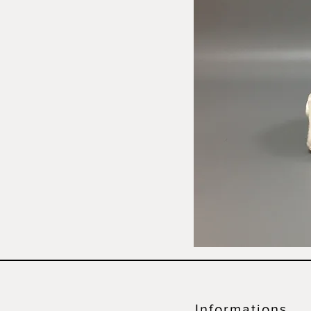
Informations