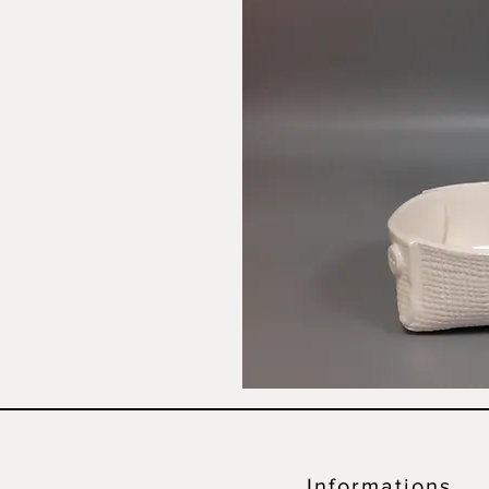
Informations