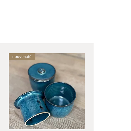
nouveauté